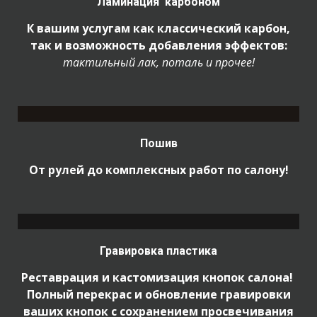
Ламинация карбоном
К вашим услугам как классический карбон,
так и возможность добавления эффектов:
тактильный лак, поталь и прочее!
Пошив
От рулей до комплексных работ по салону!
Гравировка пластика
Реставрация и кастомизация кнопок салона!
Полный перекрас и обновление гравировки
ваших кнопок с сохранением просвечивания