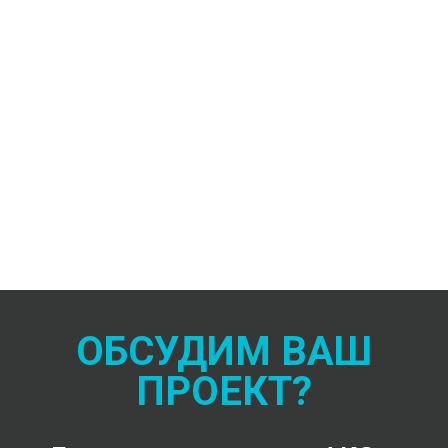
ОБСУДИМ ВАШ
ПРОЕКТ?