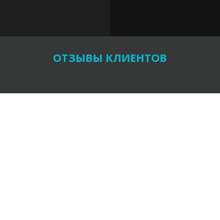
ОТЗЫВЫ КЛИЕНТОВ