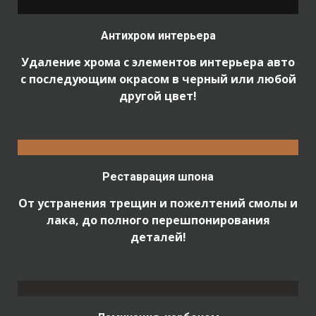
Антихром интерьера
Удаление хрома с элементов интерьера авто
с последующим окрасом в черный или любой
другой цвет!
Реставрация шпона
От устранения трещин и пожелтений смолы и
лака, до полного перешпонирования
деталей!