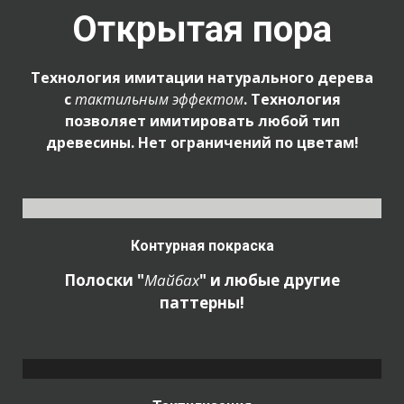
Открытая пора
Технология имитации натурального дерева
с
тактильным
эффектом
. Технология
позволяет имитировать любой тип
древесины. Нет ограничений по цветам!
Контурная покраска
Полоски "
Майбах
" и любые другие
паттерны!