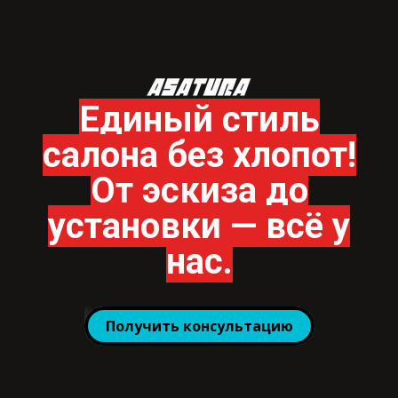
Единый стиль
салона без хлопот!
От эскиза до
установки — всё у
нас.
Получить консультацию