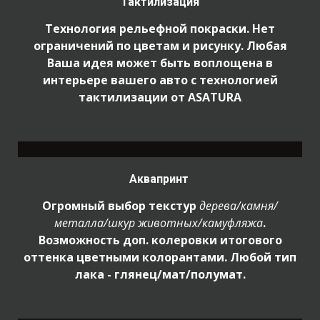
Тактилизация
Технология рельефной покраски. Нет
ограничений по цветам и рисунку. Любая
Ваша идея может быть воплощена в
интерьере вашего авто с технологией
тактилизации от ASATURA
Аквапринт
Огромный выбор текстур
дерева/камня/
металла/шкур животных/камуфляжа
.
Возможность доп. колеровки итогового
оттенка цветными колорантами. Любой тип
лака - глянец/мат/полумат.