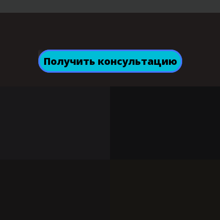
Получить консультацию