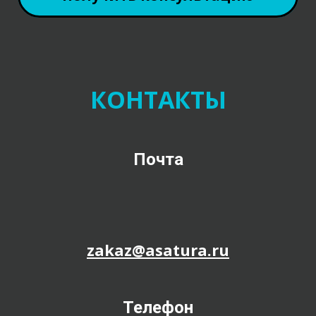
КОНТАКТЫ
Почта
zakaz@asatura.ru
Телефон