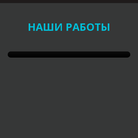
НАШИ РАБОТЫ