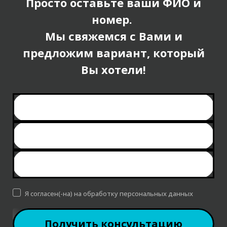
Просто оставьте ваши ФИО и
номер.
Мы свяжемся с Вами и
предложим вариант, который
Вы хотели!
ФИО *
ТЕЛЕФОН *
КОММЕНТАРИЙ
Я согласен(-на) на обработку персональных данных
Получить консультацию