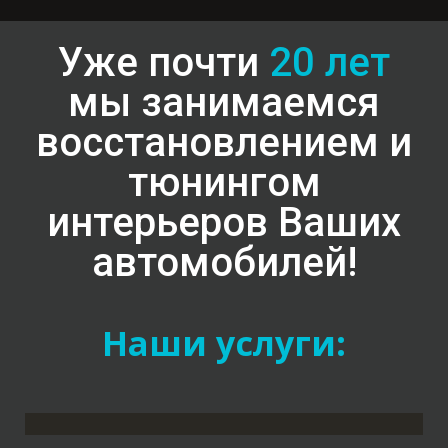
Уже почти
20 лет
мы занимаемся
восстановлением и
тюнингом
интерьеров Ваших
автомобилей!
Наши услуги: