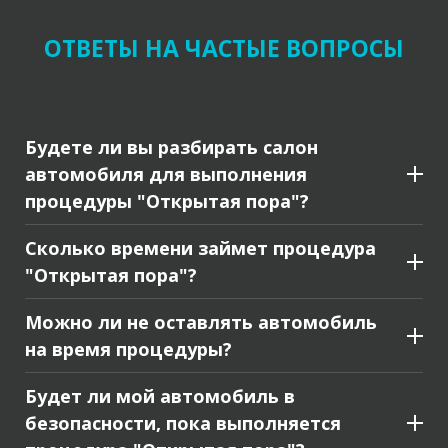
ОТВЕТЫ НА ЧАСТЫЕ ВОПРОСЫ
Будете ли вы разбирать салон
автомобиля для выполнения
процедуры "Открытая пора"?
Сколько времени займет процедура
"Открытая пора"?
Можно ли не оставлять автомобиль
на время процедуры?
Будет ли мой автомобиль в
безопасности, пока выполняется