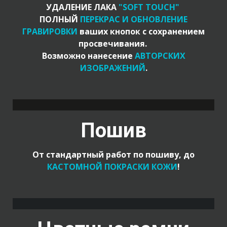
УДАЛЕНИЕ
ЛАКА
"SOFT TOUCH"
ПОЛНЫЙ
ПЕРЕКРАС И ОБНОВЛЕНИЕ
ГРАВИРОВКИ
ваших кнопок с сохранением
просвечивания.
Возможно нанесение
АВТОРСКИХ
ИЗОБРАЖЕНИЙ
.
Пошив
От стандартный работ по пошиву, до
КАСТОМНОЙ ПОКРАСКИ КОЖИ
!