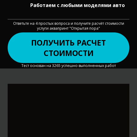
Работаем с
любыми моделями
авто
Ответьте на 4 простых вопроса и получите расчёт стоимости
услуги аквапринт "Открытая пора"
ПОЛУЧИТЬ РАСЧЕТ
СТОИМОСТИ
Тест основан на 3265 успешно выполненных работ