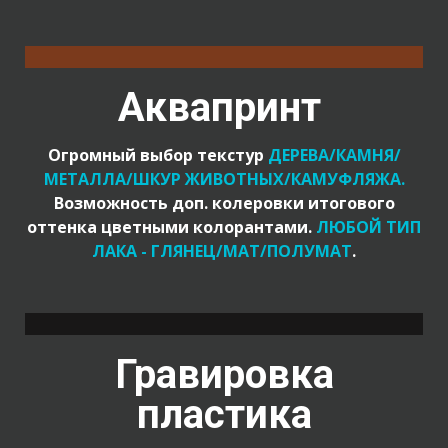
Аквапринт
Огромный выбор текстур
ДЕРЕВА/КАМНЯ/
МЕТАЛЛА/ШКУР ЖИВОТНЫХ/КАМУФЛЯЖА.
Возможность доп. колеровки итогового
оттенка цветными колорантами.
ЛЮБОЙ ТИП
ЛАКА - ГЛЯНЕЦ/МАТ/ПОЛУМАТ
.
Гравировка
пластика