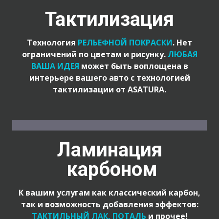
Тактилизация
Технология
РЕЛЬЕФНОЙ ПОКРАСКИ
. Нет
ограничений по цветам и рисунку.
ЛЮБАЯ
ВАША ИДЕЯ
может быть воплощена в
интерьере вашего авто с технологией
тактилизации от ASATURA.
Ламинация
карбоном
К вашим услугам как классический карбон,
так и возможность добавления эффектов:
ТАКТИЛЬНЫЙ ЛАК, ПОТАЛЬ
и прочее!