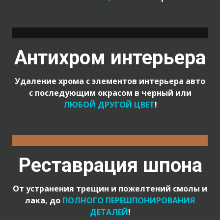
Антихром интерьера
Удаление хрома с элементов интерьера авто
с последующим окрасом в черный или
ЛЮБОЙ ДРУГОЙ ЦВЕТ
!
Реставрация шпона
От устранения трещин и пожелтений смолы и
лака, до
ПОЛНОГО ПЕРЕШПОНИРОВАНИЯ
ДЕТАЛЕЙ
!