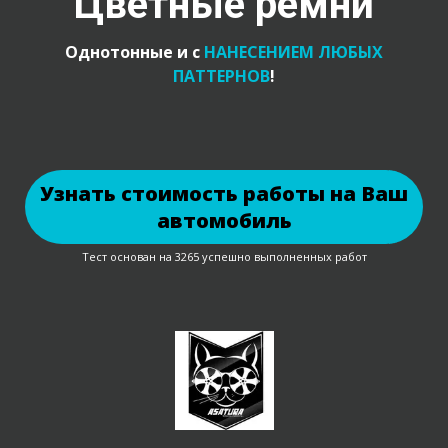
Цветные ремни
Однотонные и с
НАНЕСЕНИЕМ ЛЮБЫХ
ПАТТЕРНОВ
!
Узнать стоимость работы на Ваш
автомобиль
Тест основан на 3265 успешно выполненных работ