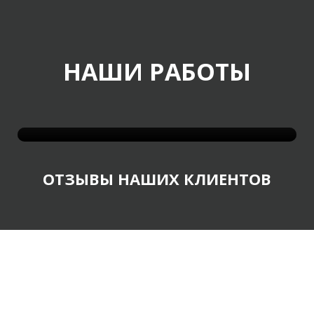
НАШИ РАБОТЫ
ОТЗЫВЫ НАШИХ КЛИЕНТОВ