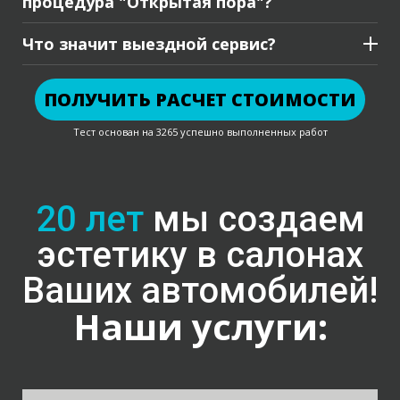
процедура "Открытая пора"?
Что значит выездной сервис?
ПОЛУЧИТЬ РАСЧЕТ СТОИМОСТИ
Тест основан на 3265 успешно выполненных работ
20 лет
мы создаем
эстетику в салонах
Ваших автомобилей!
Наши услуги: