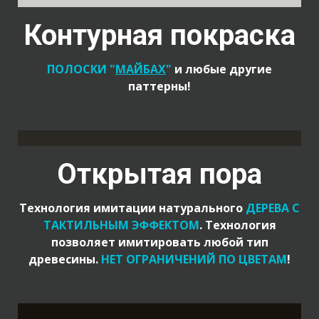
Контурная покраска
ПОЛОСКИ "
МАЙБАХ
"
и любые другие
паттерны!
Открытая пора
Технология имитации натурального
ДЕРЕВА С
ТАКТИЛЬНЫМ ЭФФЕКТОМ
. Технология
позволяет имитировать любой тип
древесины.
НЕТ ОГРАНИЧЕНИЙ ПО ЦВЕТАМ
!