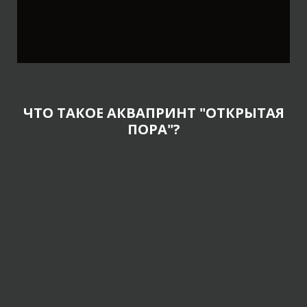
ЧТО ТАКОЕ АКВАПРИНТ "ОТКРЫТАЯ
ПОРА"?