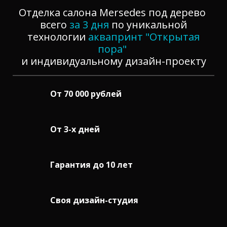
Отделка салона Mersedes под дерево
всего
за
3 дня
по уникальной
технологии
аквапринт "Открытая
пора"
и индивидуальному дизайн-проекту
От 70 000 рублей
От 3-х дней
Гарантия до 10 лет
Своя дизайн-студия